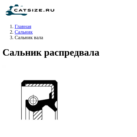
Главная
Сальник
Сальник вала
Сальник распредвала