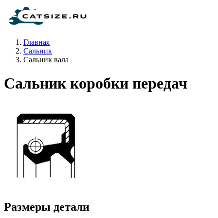
Главная
Сальник
Сальник вала
Сальник коробки передач
Размеры детали