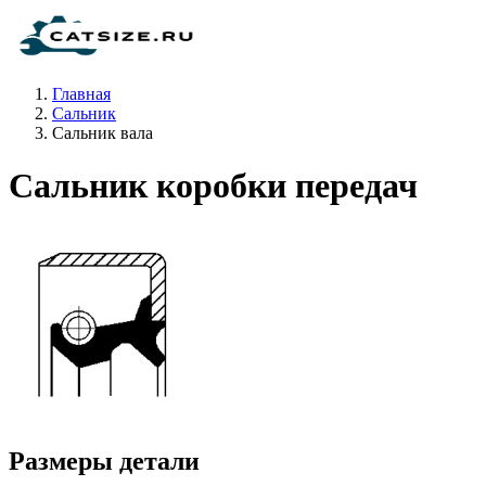
Главная
Сальник
Сальник вала
Сальник коробки передач
Размеры детали