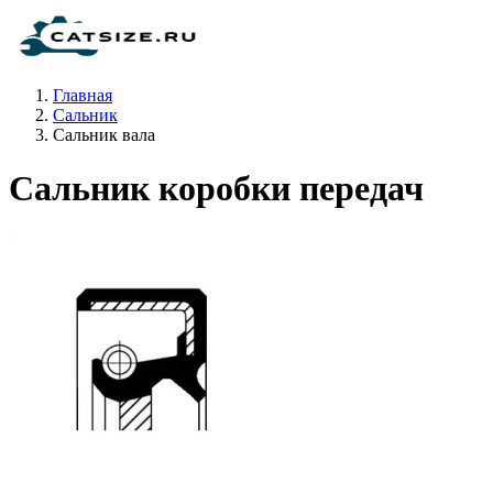
Главная
Сальник
Сальник вала
Сальник коробки передач