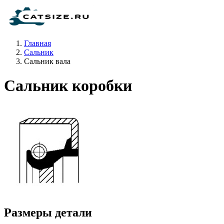
Главная
Сальник
Сальник вала
Сальник коробки
Размеры детали