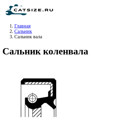
Главная
Сальник
Сальник вала
Сальник коленвала