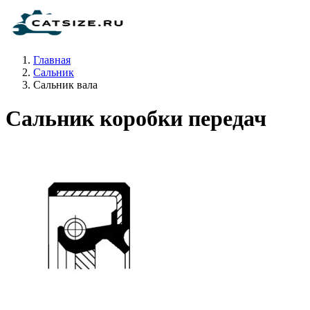
Главная
Сальник
Сальник вала
Сальник коробки передач