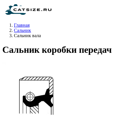
Главная
Сальник
Сальник вала
Сальник коробки передач