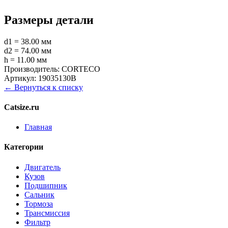
Размеры детали
d1 = 38.00 мм
d2 = 74.00 мм
h = 11.00 мм
Производитель:
CORTECO
Артикул:
19035130B
← Вернуться к списку
Catsize.ru
Главная
Категории
Двигатель
Кузов
Подшипник
Сальник
Тормоза
Трансмиссия
Фильтр