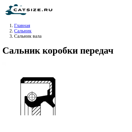
Главная
Сальник
Сальник вала
Сальник коробки передач