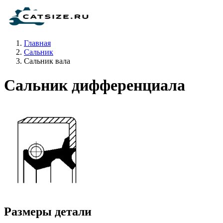
Главная
Сальник
Сальник вала
Сальник дифференциала
Размеры детали