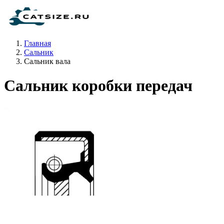
Главная
Сальник
Сальник вала
Сальник коробки передач