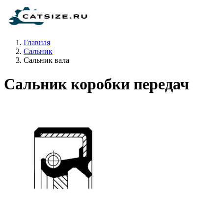
Главная
Сальник
Сальник вала
Сальник коробки передач