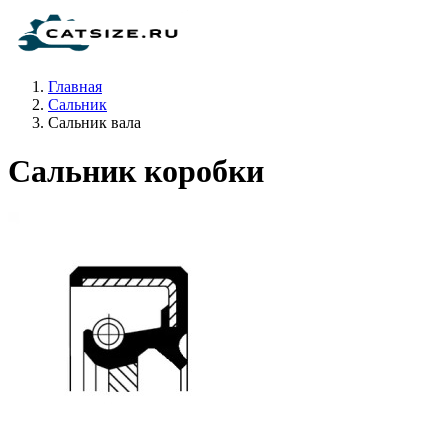
Главная
Сальник
Сальник вала
Сальник коробки