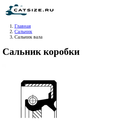
Главная
Сальник
Сальник вала
Сальник коробки