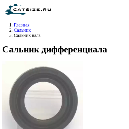
Главная
Сальник
Сальник вала
Сальник дифференциала