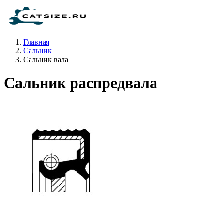
Главная
Сальник
Сальник вала
Сальник распредвала