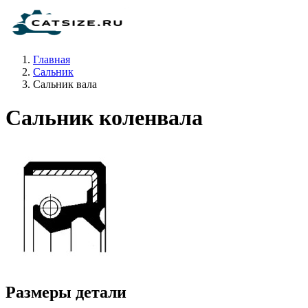
Главная
Сальник
Сальник вала
Сальник коленвала
Размеры детали