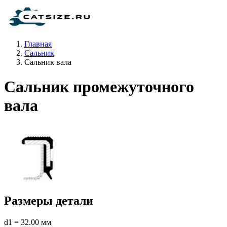
Главная
Сальник
Сальник вала
Сальник промежуточного
вала
Размеры детали
d1 = 32.00 мм