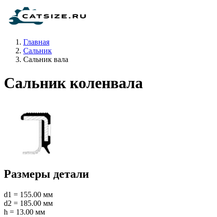
Главная
Сальник
Сальник вала
Сальник коленвала
Размеры детали
d1 = 155.00 мм
d2 = 185.00 мм
h = 13.00 мм