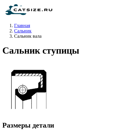
Главная
Сальник
Сальник вала
Сальник ступицы
Размеры детали