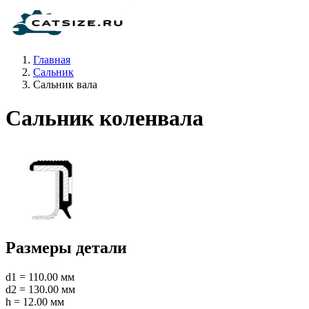
Главная
Сальник
Сальник вала
Сальник коленвала
Размеры детали
d1 = 110.00 мм
d2 = 130.00 мм
h = 12.00 мм