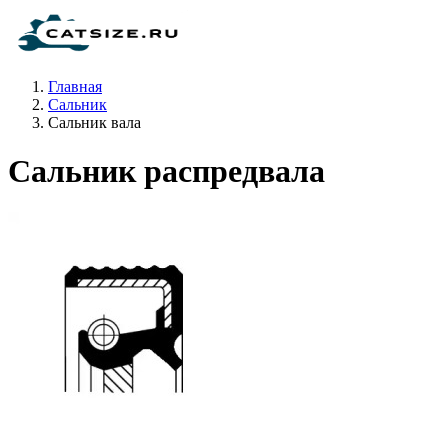
Главная
Сальник
Сальник вала
Сальник распредвала