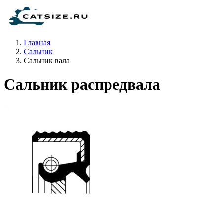
Главная
Сальник
Сальник вала
Сальник распредвала