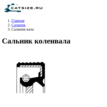
Главная
Сальник
Сальник вала
Сальник коленвала