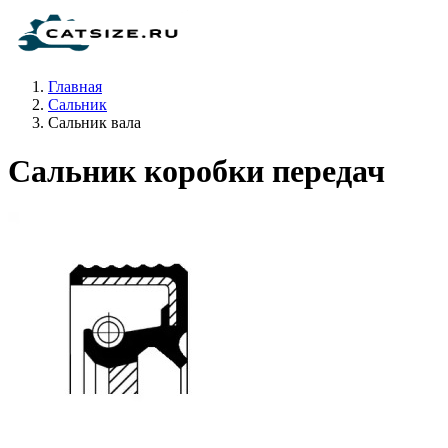
Главная
Сальник
Сальник вала
Сальник коробки передач