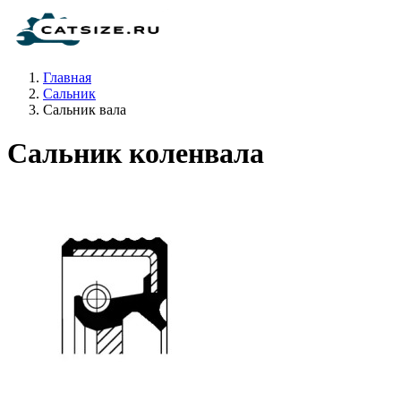
Главная
Сальник
Сальник вала
Сальник коленвала