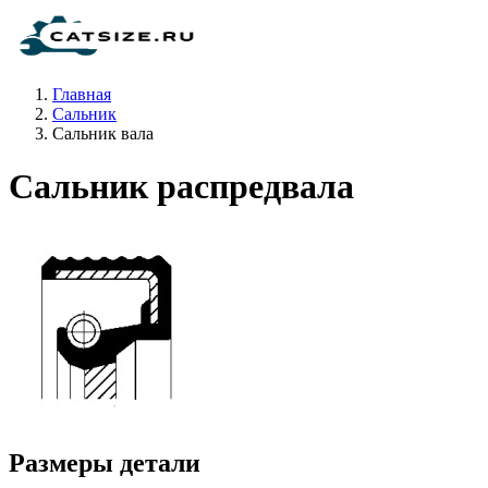
Главная
Сальник
Сальник вала
Сальник распредвала
Размеры детали