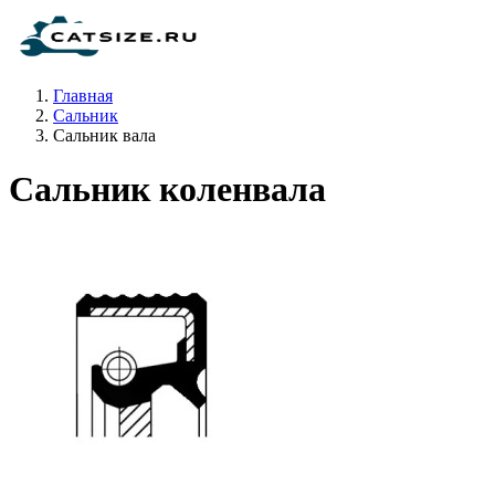
Главная
Сальник
Сальник вала
Сальник коленвала