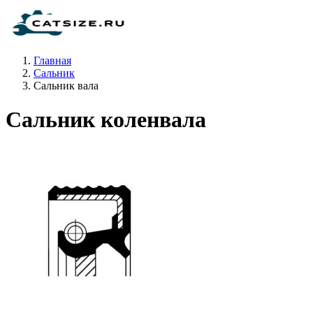
Главная
Сальник
Сальник вала
Сальник коленвала