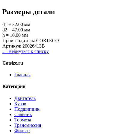
Размеры детали
d1 = 32.00 мм
d2 = 47.00 мм
h = 10.00 мм
Производитель:
CORTECO
Артикул:
20026413B
← Вернуться к списку
Catsize.ru
Главная
Категории
Двигатель
Кузов
Подшипник
Сальник
Тормоза
Трансмиссия
Фильтр