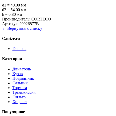
d1 = 40.00 мм
d2 = 54.00 мм
h = 6.80 мм
Производитель:
CORTECO
Артикул:
20026877B
← Вернуться к списку
Catsize.ru
Главная
Категории
Двигатель
Кузов
Подшипник
Сальник
Тормоза
Трансмиссия
Фильтр
Ходовая
Популярное