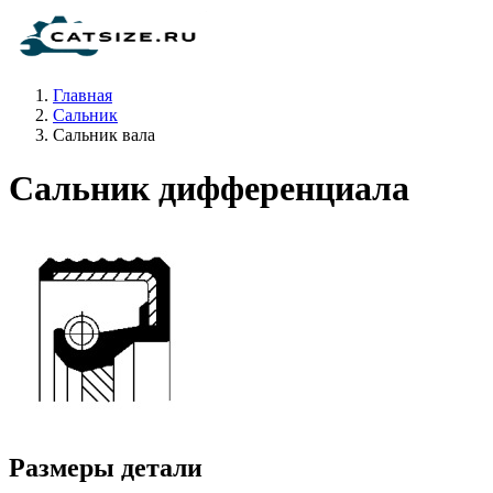
Главная
Сальник
Сальник вала
Сальник дифференциала
Размеры детали