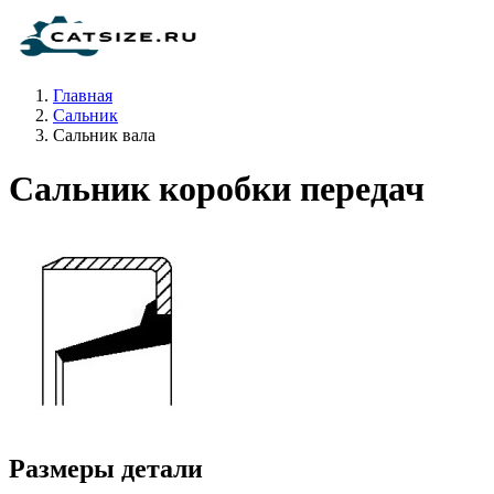
Главная
Сальник
Сальник вала
Сальник коробки передач
Размеры детали