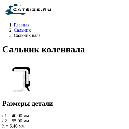
Главная
Сальник
Сальник вала
Сальник коленвала
Размеры детали
d1 = 40.00 мм
d2 = 55.00 мм
h = 6.40 мм