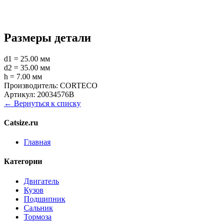
Размеры детали
d1 = 25.00 мм
d2 = 35.00 мм
h = 7.00 мм
Производитель:
CORTECO
Артикул:
20034576B
← Вернуться к списку
Catsize.ru
Главная
Категории
Двигатель
Кузов
Подшипник
Сальник
Тормоза