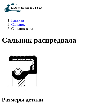
Главная
Сальник
Сальник вала
Сальник распредвала
Размеры детали