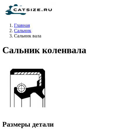
Главная
Сальник
Сальник вала
Сальник коленвала
Размеры детали