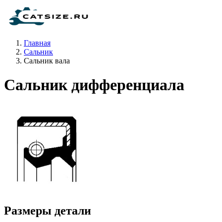
Главная
Сальник
Сальник вала
Сальник дифференциала
Размеры детали