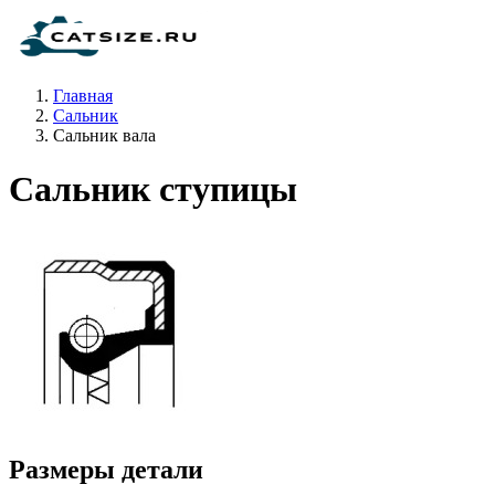
Главная
Сальник
Сальник вала
Сальник ступицы
Размеры детали