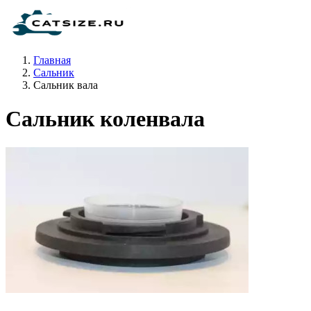
Главная
Сальник
Сальник вала
Сальник коленвала