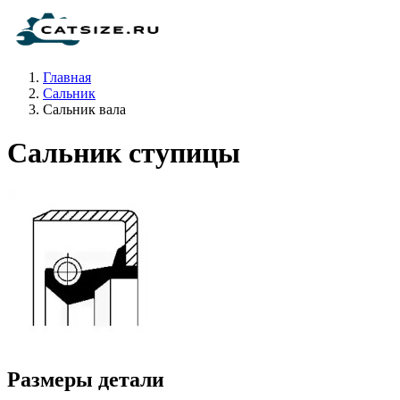
Главная
Сальник
Сальник вала
Сальник ступицы
Размеры детали