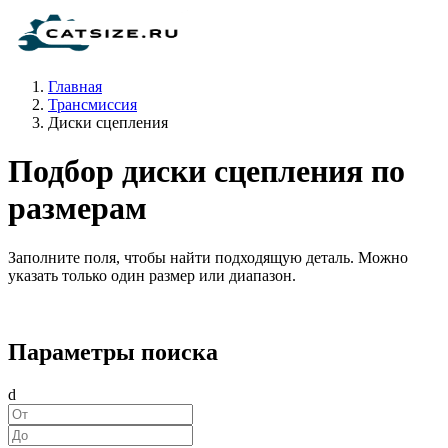
Главная
Трансмиссия
Диски сцепления
Подбор диски сцепления по
размерам
Заполните поля, чтобы найти подходящую деталь. Можно
указать только один размер или диапазон.
Параметры поиска
d