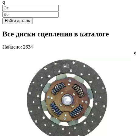
q
Найти деталь
Все диски сцепления в каталоге
Найдено: 2634