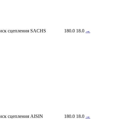
иск сцепления
SACHS
180.0
18.0
→
иск сцепления
AISIN
180.0
18.0
→