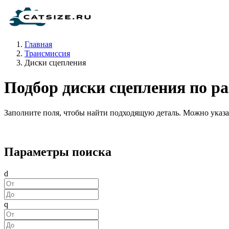
Главная
Трансмиссия
Диски сцепления
Подбор диски сцепления по р
Заполните поля, чтобы найти подходящую деталь. Можно указат
Параметры поиска
d
q