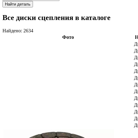
Найти деталь
Все диски сцепления в каталоге
Найдено: 2634
Фото
Н
Д
Д
Д
Д
Д
Д
Д
Д
Д
Д
Д
Д
Д