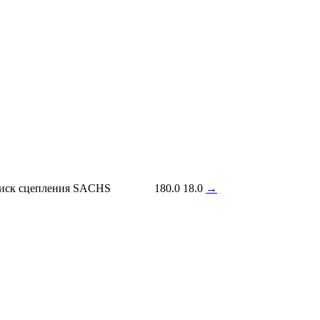
иск сцепления
SACHS
180.0
18.0
→