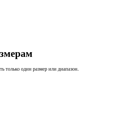
азмерам
ь только один размер или диапазон.