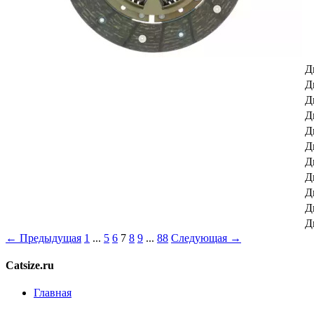
Д
Д
Д
Д
Д
Д
Д
Д
Д
Д
Д
← Предыдущая
1
...
5
6
7
8
9
...
88
Следующая →
Catsize.ru
Главная