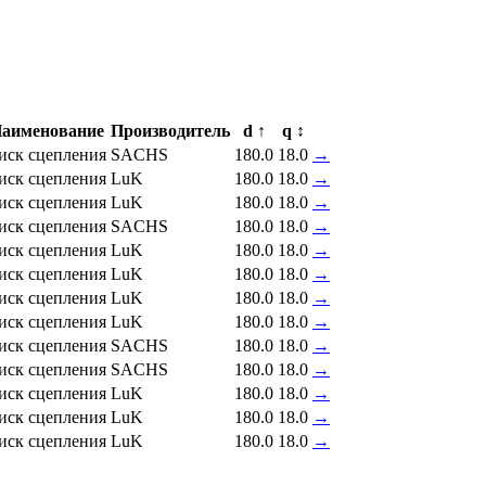
аименование
Производитель
d
↑
q
↕️
иск сцепления
SACHS
180.0
18.0
→
иск сцепления
LuK
180.0
18.0
→
иск сцепления
LuK
180.0
18.0
→
иск сцепления
SACHS
180.0
18.0
→
иск сцепления
LuK
180.0
18.0
→
иск сцепления
LuK
180.0
18.0
→
иск сцепления
LuK
180.0
18.0
→
иск сцепления
LuK
180.0
18.0
→
иск сцепления
SACHS
180.0
18.0
→
иск сцепления
SACHS
180.0
18.0
→
иск сцепления
LuK
180.0
18.0
→
иск сцепления
LuK
180.0
18.0
→
иск сцепления
LuK
180.0
18.0
→